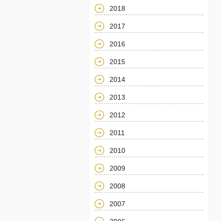
2018
2017
2016
2015
2014
2013
2012
2011
2010
2009
2008
2007