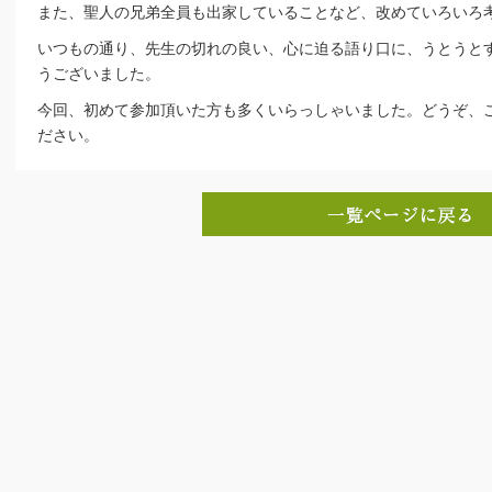
また、聖人の兄弟全員も出家していることなど、改めていろいろ
いつもの通り、先生の切れの良い、心に迫る語り口に、うとうと
うございました。
今回、初めて参加頂いた方も多くいらっしゃいました。どうぞ、
ださい。