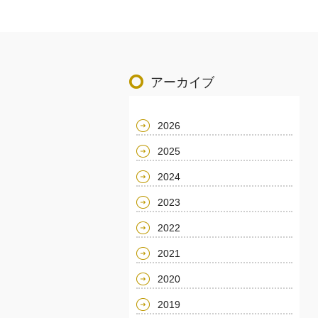
アーカイブ
2026
2025
2024
2023
2022
2021
2020
2019