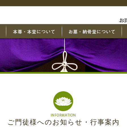
ご門徒様へのお知らせ・行事案内