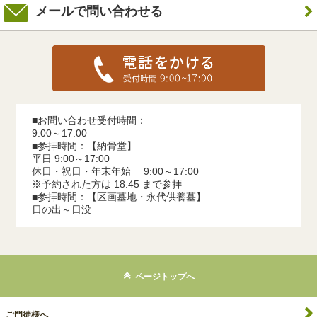
メールで問い合わせる
■お問い合わせ受付時間：
9:00～17:00
■参拝時間：【納骨堂】
平日 9:00～17:00
休日・祝日・年末年始 9:00～17:00
※予約された方は 18:45 まで参拝
■参拝時間：【区画墓地・永代供養墓】
日の出～日没
ページトップへ
ご門徒様へ