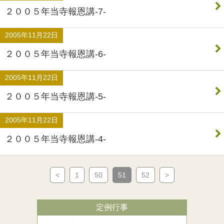
２００５年当寺報恩講-7-
2005年11月22日
２００５年当寺報恩講-6-
2005年11月22日
２００５年当寺報恩講-5-
2005年11月22日
２００５年当寺報恩講-4-
<
1
50
51
52
>
定例行事