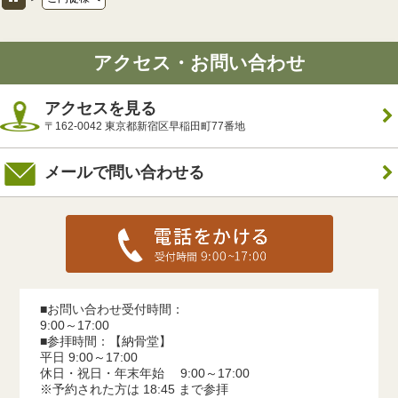
アクセス・お問い合わせ
アクセスを見る
〒162-0042 東京都新宿区早稲田町77番地
メールで問い合わせる
■お問い合わせ受付時間：
9:00～17:00
■参拝時間：【納骨堂】
平日 9:00～17:00
休日・祝日・年末年始 9:00～17:00
※予約された方は 18:45 まで参拝