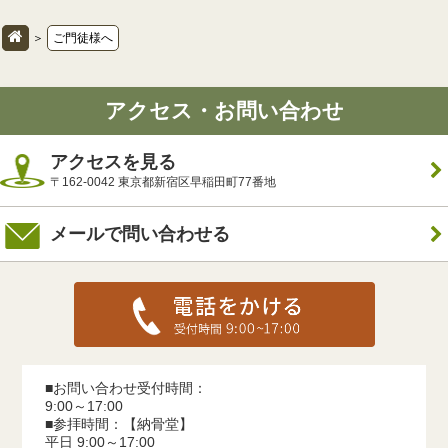
＞
ご門徒様へ
アクセス・お問い合わせ
アクセスを見る
〒162-0042 東京都新宿区早稲田町77番地
メールで問い合わせる
■お問い合わせ受付時間：
9:00～17:00
■参拝時間：【納骨堂】
平日 9:00～17:00