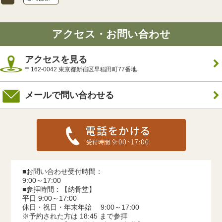
アクセス・お問い合わせ
アクセスを見る
〒162-0042 東京都新宿区早稲田町77番地
メールで問い合わせる
■お問い合わせ受付時間：
9:00～17:00
■参拝時間：【納骨堂】
平日 9:00～17:00
休日・祝日・年末年始 9:00～17:00
※予約された方は 18:45 まで参拝